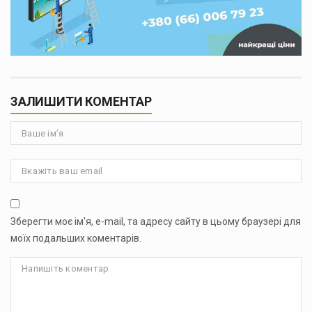
ЗАЛИШИТИ КОМЕНТАР
Зберегти моє ім'я, e-mail, та адресу сайту в цьому браузері для
моїх подальших коментарів.