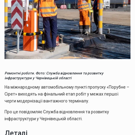
Ремонтні роботи. Фото: Служба відновлення та розвитку
інфраструктури у Чернівецькій області
На міжнародному автомобільному пункті пропуску «Порубне –
Сірет» виходять на фінальний етап робіт у межах першої
черги модернізації вантажного терміналу.
Про це повідомляє Служба відновлення та розвитку
інфраструктури у Чернівецькій області.
Деталі