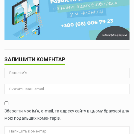
ЗАЛИШИТИ КОМЕНТАР
Зберегти моє ім'я, e-mail, та адресу сайту в цьому браузері для
моїх подальших коментарів.