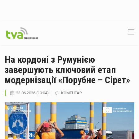
На кордоні з Румунією
завершують ключовий етап
модернізації «Порубне – Сірет»
23.06.2026 (19:04)
КОМЕНТАР