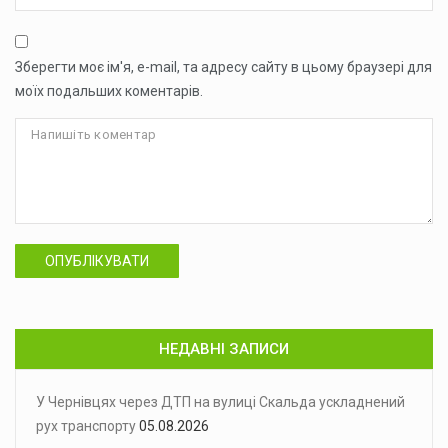
Зберегти моє ім'я, e-mail, та адресу сайту в цьому браузері для
моїх подальших коментарів.
ОПУБЛІКУВАТИ
НЕДАВНІ ЗАПИСИ
У Чернівцях через ДТП на вулиці Скальда ускладнений
рух транспорту
05.08.2026