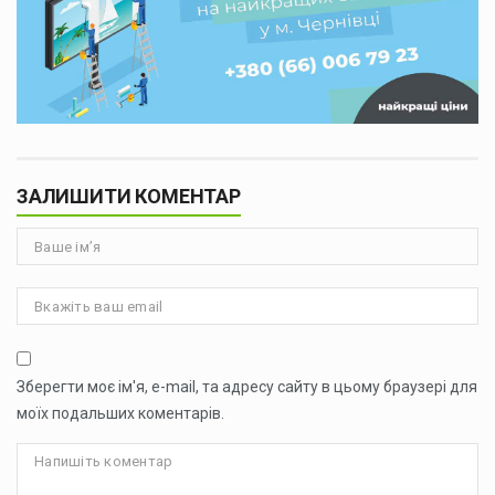
ЗАЛИШИТИ КОМЕНТАР
Зберегти моє ім'я, e-mail, та адресу сайту в цьому браузері для
моїх подальших коментарів.