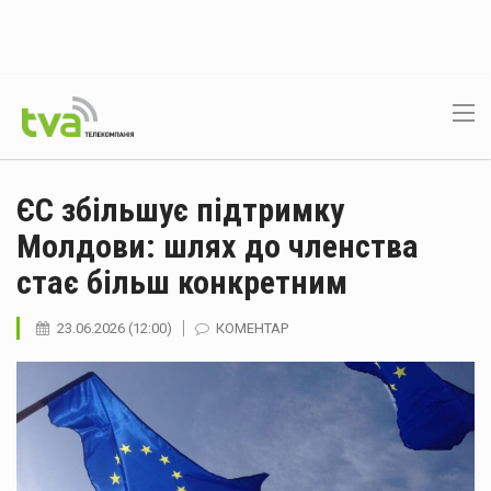
ЄС збільшує підтримку
Молдови: шлях до членства
стає більш конкретним
23.06.2026 (12:00)
КОМЕНТАР