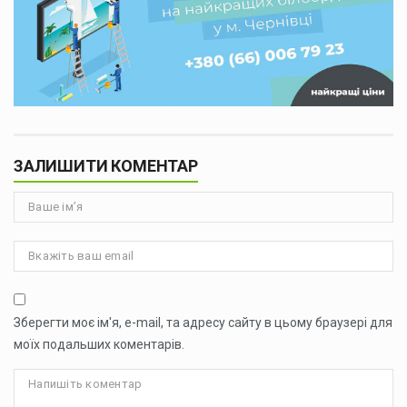
ЗАЛИШИТИ КОМЕНТАР
Зберегти моє ім'я, e-mail, та адресу сайту в цьому браузері для
моїх подальших коментарів.