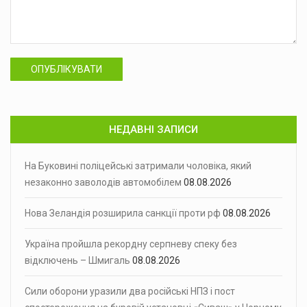
ОПУБЛІКУВАТИ
НЕДАВНІ ЗАПИСИ
На Буковині поліцейські затримали чоловіка, який
незаконно заволодів автомобілем
08.08.2026
Нова Зеландія розширила санкції проти рф
08.08.2026
Україна пройшла рекордну серпневу спеку без
відключень – Шмигаль
08.08.2026
Сили оборони уразили два російські НПЗ і пост