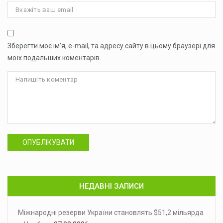
Зберегти моє ім'я, e-mail, та адресу сайту в цьому браузері для
моїх подальших коментарів.
ОПУБЛІКУВАТИ
НЕДАВНІ ЗАПИСИ
Міжнародні резерви України становлять $51,2 мільярда