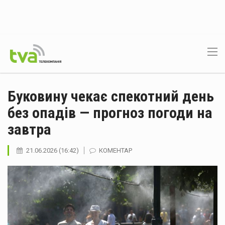
Буковину чекає спекотний день
без опадів — прогноз погоди на
завтра
21.06.2026 (16:42)
КОМЕНТАР