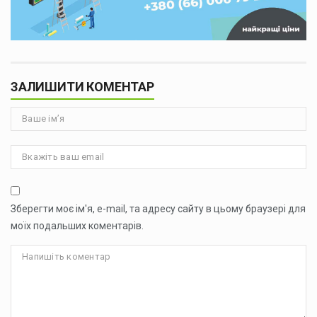
ЗАЛИШИТИ КОМЕНТАР
Зберегти моє ім'я, e-mail, та адресу сайту в цьому браузері для
моїх подальших коментарів.