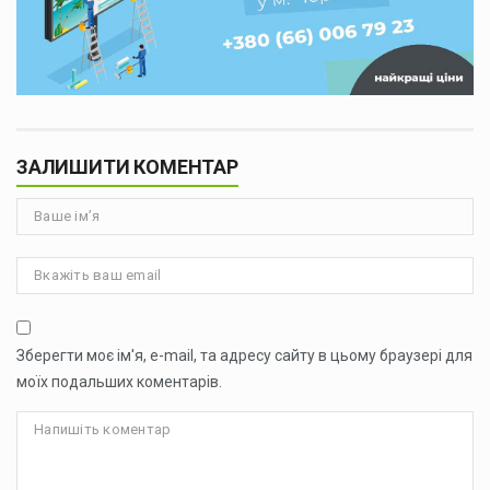
ЗАЛИШИТИ КОМЕНТАР
Зберегти моє ім'я, e-mail, та адресу сайту в цьому браузері для
моїх подальших коментарів.