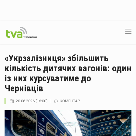
«Укрзалізниця» збільшить
кількість дитячих вагонів: один
із них курсуватиме до
Чернівців
20.06.2026 (16:00)
КОМЕНТАР