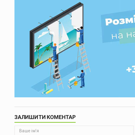
ЗАЛИШИТИ КОМЕНТАР