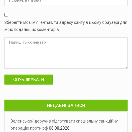
Зберегти моє ім'я, e-mail, та адресу сайту в цьому браузері для
моїх подальших коментарів.
ОПУБЛІКУВАТИ
НЕДАВНІ ЗАПИСИ
Зеленський доручив підготувати спеціальну санкційну
операцію проти рф
06.08.2026