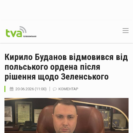
Кирило Буданов відмовився від
польського ордена після
рішення щодо Зеленського
20.06.2026 (11:00)
КОМЕНТАР