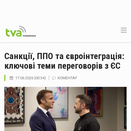
Санкції, ППО та євроінтеграція:
ключові теми переговорів з ЄС
17.06.2026 (00:34)
КОМЕНТАР