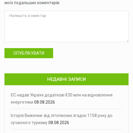
моїх подальших коментарів.
ОПУБЛІКУВАТИ
НЕДАВНІ ЗАПИСИ
ЄС надав Україні додаткові €30 млн на відновлення
енергетики
08.08.2026
Історія Виженки: від літописних згадок 1158 року до
сучасного туризму
08.08.2026