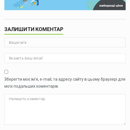
ЗАЛИШИТИ КОМЕНТАР
Зберегти моє ім'я, e-mail, та адресу сайту в цьому браузері для
моїх подальших коментарів.