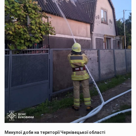
Минулої доби на території Чернівецької області