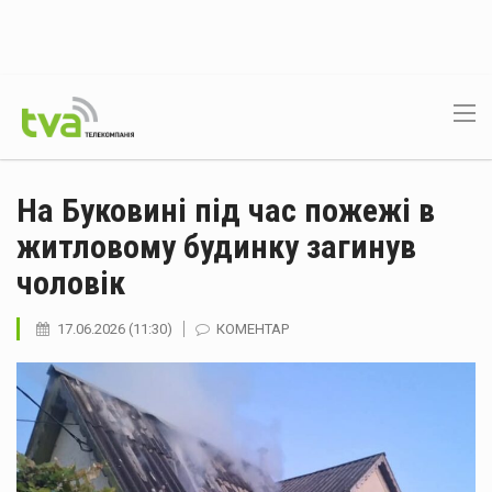
На Буковині під час пожежі в
житловому будинку загинув
чоловік
17.06.2026 (11:30)
КОМЕНТАР