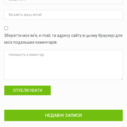
Зберегти моє ім'я, e-mail, та адресу сайту в цьому браузері для
моїх подальших коментарів.
ОПУБЛІКУВАТИ
НЕДАВНІ ЗАПИСИ