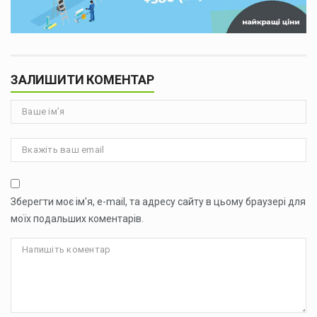
ЗАЛИШИТИ КОМЕНТАР
Зберегти моє ім'я, e-mail, та адресу сайту в цьому браузері для
моїх подальших коментарів.