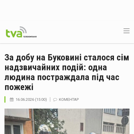
За добу на Буковині сталося сім
надзвичайних подій: одна
людина постраждала під час
пожежі
16.06.2026 (15:00)
КОМЕНТАР