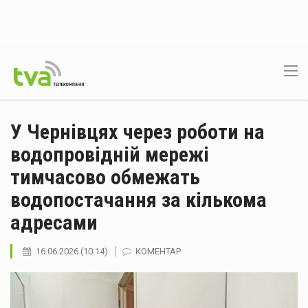
У Чернівцях через роботи на
водопровідній мережі
тимчасово обмежать
водопостачання за кількома
адресами
16.06.2026 (10:14)
КОМЕНТАР