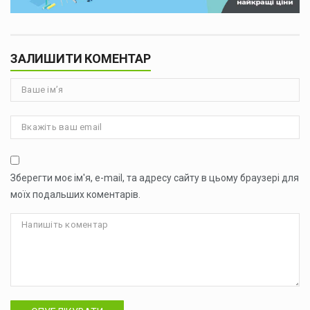
ЗАЛИШИТИ КОМЕНТАР
Зберегти моє ім'я, e-mail, та адресу сайту в цьому браузері для
моїх подальших коментарів.