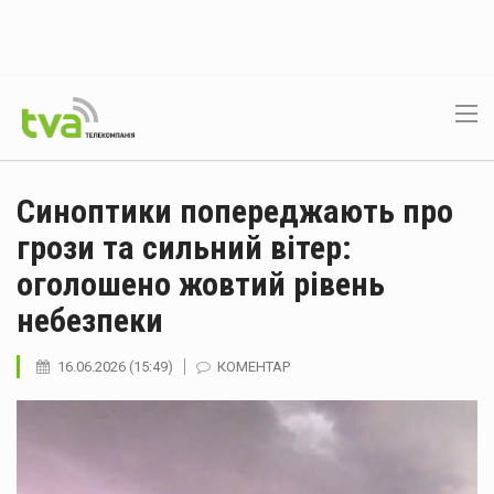
Синоптики попереджають про
грози та сильний вітер:
оголошено жовтий рівень
небезпеки
16.06.2026 (15:49)
КОМЕНТАР