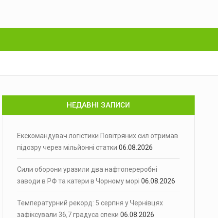
НЕДАВНІ ЗАПИСИ
Екскомандувач логістики Повітряних сил отримав
підозру через мільйонні статки
06.08.2026
Сили оборони уразили два нафтопереробні
заводи в РФ та катери в Чорному морі
06.08.2026
Температурний рекорд: 5 серпня у Чернівцях
зафіксували 36,7 градуса спеки
06.08.2026