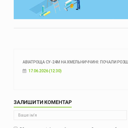
АВІАТРОЩА СУ-24М НА ХМЕЛЬНИЧЧИНІ: ПОЧАЛИ РОЗШ
17.06.2026 (12:30)
ЗАЛИШИТИ КОМЕНТАР