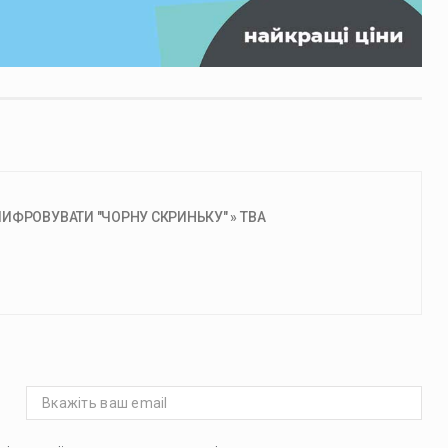
ИФРОВУВАТИ "ЧОРНУ СКРИНЬКУ" » ТВА