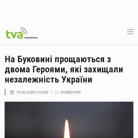
На Буковині прощаються з
двома Героями, які захищали
незалежність України
15.06.2026 (10:00)
КОМЕНТАР