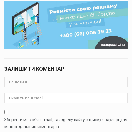
ЗАЛИШИТИ КОМЕНТАР
Зберегти моє ім'я, e-mail, та адресу сайту в цьому браузері для
моїх подальших коментарів.