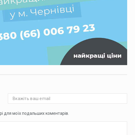
ері для моїх подальших коментарів.