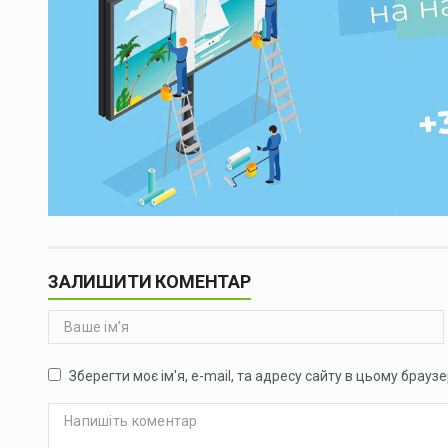
ЗАЛИШИТИ КОМЕНТАР
Зберегти моє ім'я, e-mail, та адресу сайту в цьому брауз