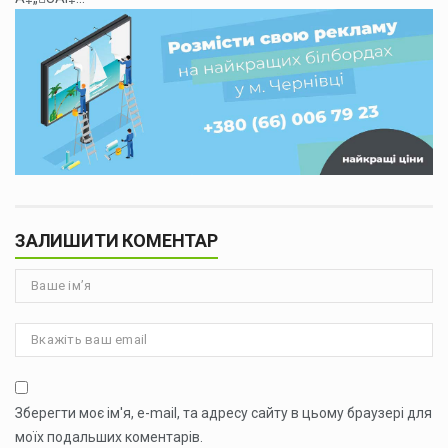
ЗАЛИШИТИ КОМЕНТАР
Зберегти моє ім'я, e-mail, та адресу сайту в цьому браузері для
моїх подальших коментарів.