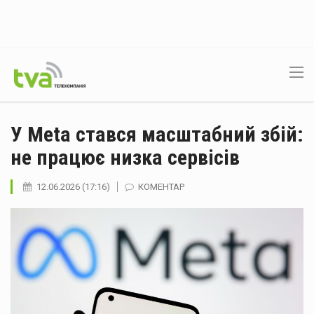
У Meta стався масштабний збій:
не працює низка сервісів
12.06.2026 (17:16)
КОМЕНТАР