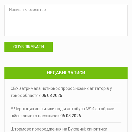
ОПУБЛІКУВАТИ
НЕДАВНІ ЗАПИСИ
СБУ затримала чотирьох проросійських агітаторів у
трьох областях
06.08.2026
У Чернівцях звільнили водія автобуса №14 за образи
військових та пасажирок
06.08.2026
Штормове попередження на Буковині: синоптики