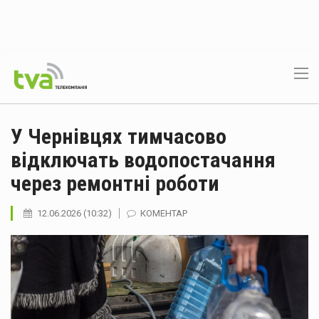
У Чернівцях тимчасово
відключать водопостачання
через ремонтні роботи
12.06.2026 (10:32)
КОМЕНТАР