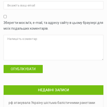
Зберегти моє ім'я, e-mail, та адресу сайту в цьому браузері для
моїх подальших коментарів.
ОПУБЛІКУВАТИ
НЕДАВНІ ЗАПИСИ
рф атакувала Україну шістьма балістичними ракетами