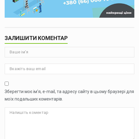
ЗАЛИШИТИ КОМЕНТАР
Зберегти моє ім'я, e-mail, та адресу сайту в цьому браузері для
моїх подальших коментарів.