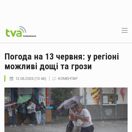
Погода на 13 червня: у регіоні
можливі дощі та грози
12.06.2026 (13:46)
КОМЕНТАР