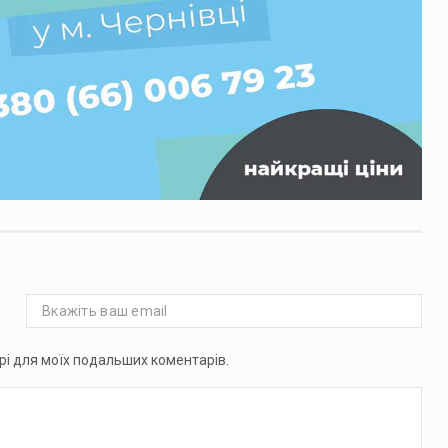
ері для моїх подальших коментарів.