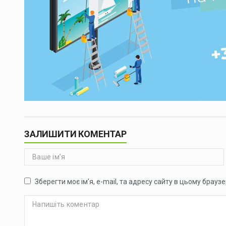
ЗАЛИШИТИ КОМЕНТАР
Зберегти моє ім'я, e-mail, та адресу сайту в цьому брауз