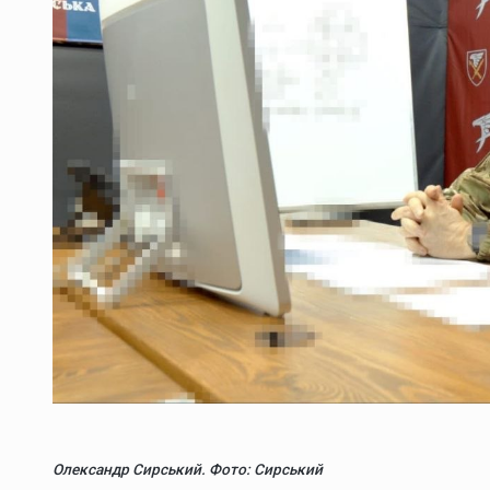
Олександр Сирський. Фото: Сирський