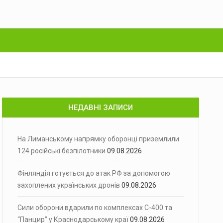
НЕДАВНІ ЗАПИСИ
На Лиманському напрямку оборонці приземлили
124 російські безпілотники
09.08.2026
Фінляндія готується до атак РФ за допомогою
захоплених українських дронів
09.08.2026
Сили оборони вдарили по комплексах С-400 та
“Панцир” у Краснодарському краї
09.08.2026