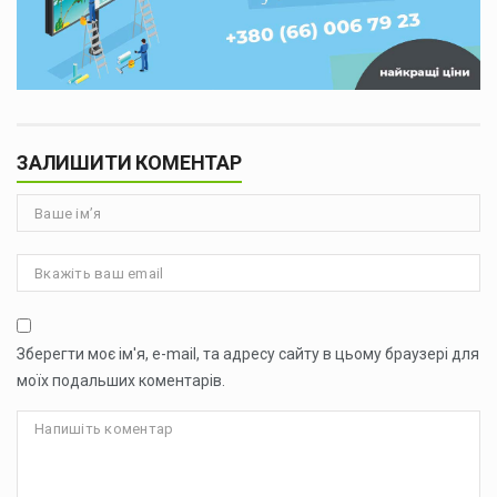
ЗАЛИШИТИ КОМЕНТАР
Зберегти моє ім'я, e-mail, та адресу сайту в цьому браузері для
моїх подальших коментарів.