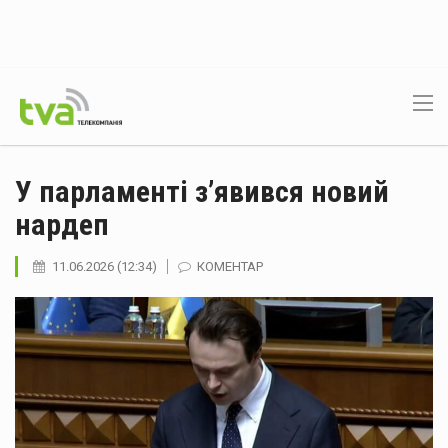
У парламенті з’явився новий
нардеп
11.06.2026 (12:34)
КОМЕНТАР