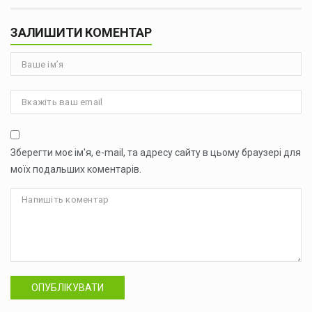
ЗАЛИШИТИ КОМЕНТАР
Зберегти моє ім'я, e-mail, та адресу сайту в цьому браузері для
моїх подальших коментарів.
ОПУБЛІКУВАТИ