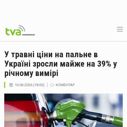
У травні ціни на пальне в
Україні зросли майже на 39% у
річному вимірі
10.06.2026 (18:00)
КОМЕНТАР