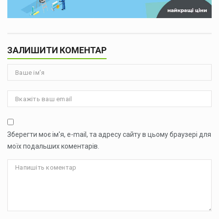
ЗАЛИШИТИ КОМЕНТАР
Зберегти моє ім'я, e-mail, та адресу сайту в цьому браузері для
моїх подальших коментарів.