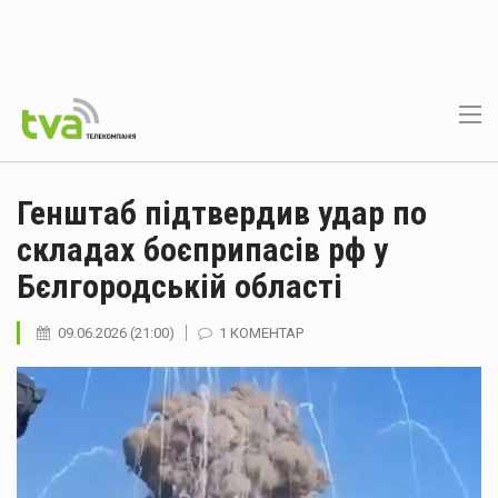
Генштаб підтвердив удар по
складах боєприпасів рф у
Бєлгородській області
09.06.2026 (21:00)
1 КОМЕНТАР