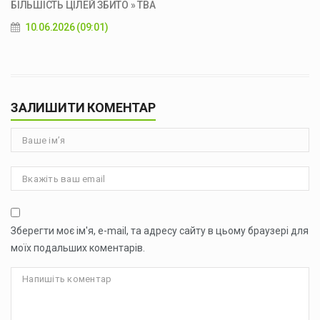
БІЛЬШІСТЬ ЦІЛЕЙ ЗБИТО » ТВА
10.06.2026 (09:01)
ЗАЛИШИТИ КОМЕНТАР
Зберегти моє ім'я, e-mail, та адресу сайту в цьому браузері для
моїх подальших коментарів.