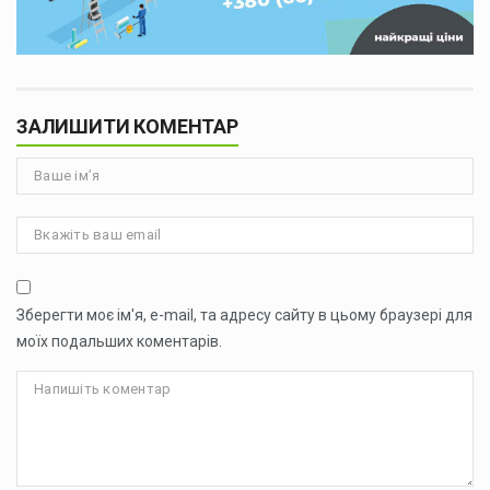
ЗАЛИШИТИ КОМЕНТАР
Зберегти моє ім'я, e-mail, та адресу сайту в цьому браузері для
моїх подальших коментарів.