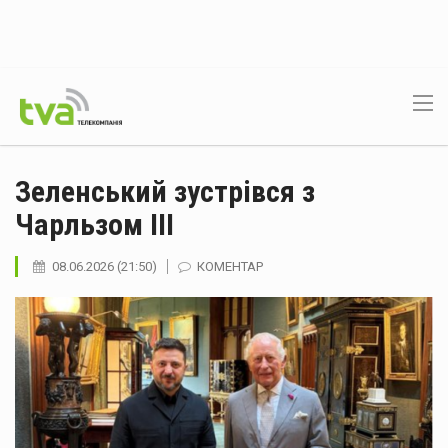
Зеленський зустрівся з
Чарльзом III
08.06.2026 (21:50)
КОМЕНТАР