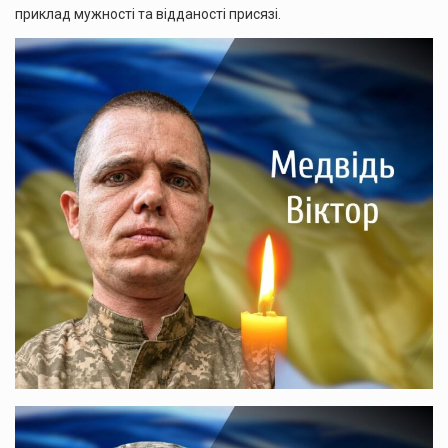
приклад мужності та відданості присязі.