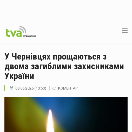
У Чернівцях прощаються з
двома загиблими захисниками
України
08.06.2026 (10:50)
КОМЕНТАР