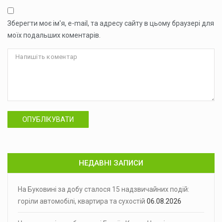
Зберегти моє ім'я, e-mail, та адресу сайту в цьому браузері для
моїх подальших коментарів.
ОПУБЛІКУВАТИ
НЕДАВНІ ЗАПИСИ
На Буковині за добу сталося 15 надзвичайних подій:
горіли автомобілі, квартира та сухостій
06.08.2026