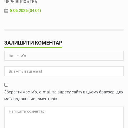
ЧЕРНІВЦЯХ » ТВА
8.06.2026 (04:01)
ЗАЛИШИТИ КОМЕНТАР
Зберегти моє ім'я, e-mail, та адресу сайту в цьому браузері для
моїх подальших коментарів.