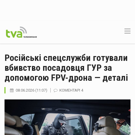
Російські спецслужби готували
вбивство посадовця ГУР за
допомогою FPV-дрона — деталі
08.06.2026 (11:07)
КОМЕНТАРІ 4