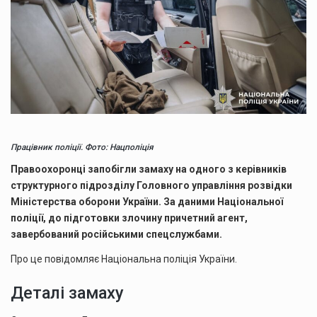
Працівник поліції. Фото: Нацполіція
Правоохоронці запобігли замаху на одного з керівників
структурного підрозділу Головного управління розвідки
Міністерства оборони України. За даними Національної
поліції, до підготовки злочину причетний агент,
завербований російськими спецслужбами.
Про це повідомляє Національна поліція України.
Деталі замаху