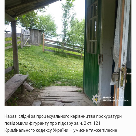
Наразі слідчі за процесуального керівництва прокуратури
повідомили фігуранту про підозру за ч. 2 ст. 121
Кримінального кодексу України — умисне тяжке тілесне