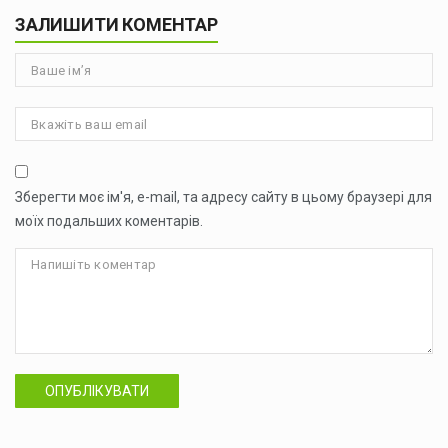
ЗАЛИШИТИ КОМЕНТАР
Зберегти моє ім'я, e-mail, та адресу сайту в цьому браузері для
моїх подальших коментарів.
ОПУБЛІКУВАТИ