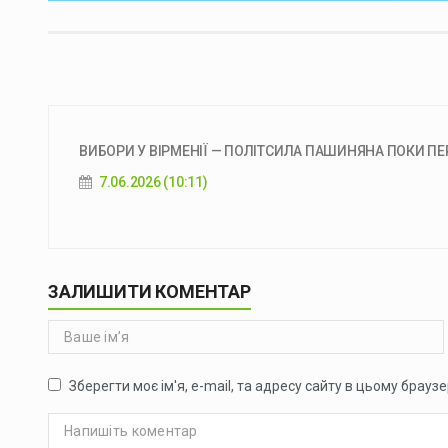
ВИБОРИ У ВІРМЕНІЇ — ПОЛІТСИЛА ПАШИНЯНА ПОКИ ПЕР
7.06.2026 (10:11)
ЗАЛИШИТИ КОМЕНТАР
Зберегти моє ім'я, e-mail, та адресу сайту в цьому брауз