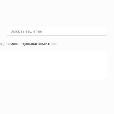
ері для моїх подальших коментарів.