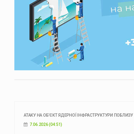
АТАКУ НА ОБ’ЄКТ ЯДЕРНОЇ ІНФРАСТРУКТУРИ ПОБЛИЗУ
7.06.2026 (04:51)