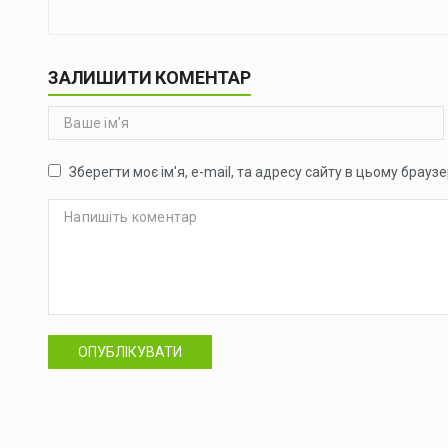
ЗАЛИШИТИ КОМЕНТАР
Зберегти моє ім'я, e-mail, та адресу сайту в цьому брауз
ОПУБЛІКУВАТИ