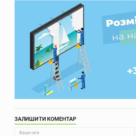
ЗАЛИШИТИ КОМЕНТАР