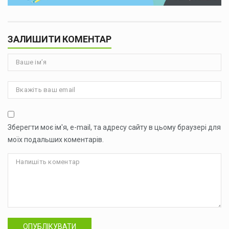
ЗАЛИШИТИ КОМЕНТАР
Зберегти моє ім'я, e-mail, та адресу сайту в цьому браузері для
моїх подальших коментарів.
ОПУБЛІКУВАТИ