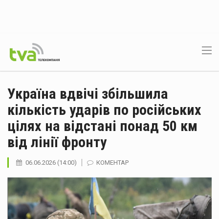
Україна вдвічі збільшила
кількість ударів по російських
цілях на відстані понад 50 км
від лінії фронту
06.06.2026 (14:00)
КОМЕНТАР