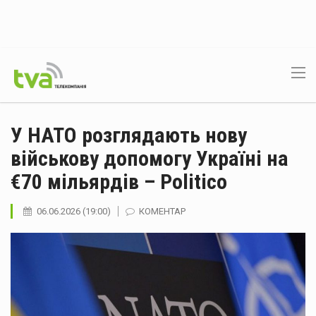
У НАТО розглядають нову
військову допомогу Україні на
€70 мільярдів – Politico
06.06.2026 (19:00)
КОМЕНТАР