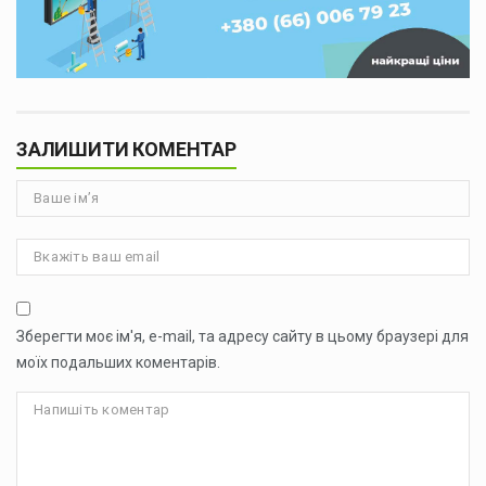
ЗАЛИШИТИ КОМЕНТАР
Зберегти моє ім'я, e-mail, та адресу сайту в цьому браузері для
моїх подальших коментарів.