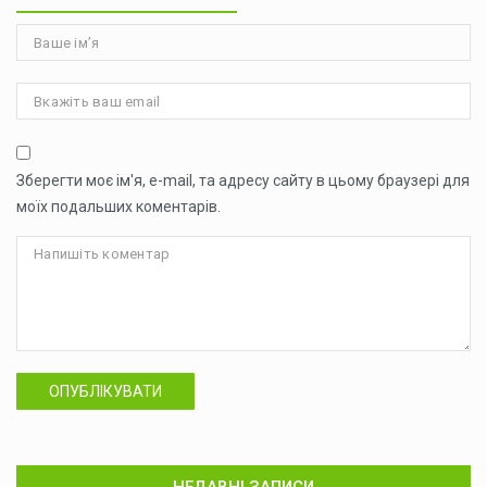
Зберегти моє ім'я, e-mail, та адресу сайту в цьому браузері для
моїх подальших коментарів.
ОПУБЛІКУВАТИ