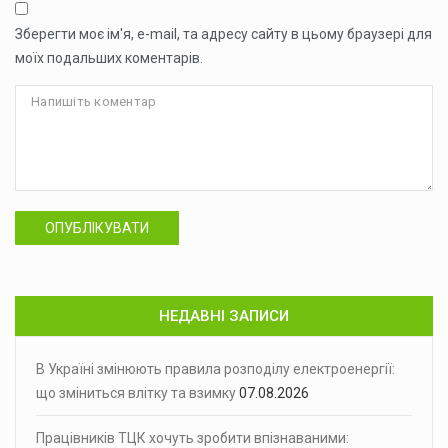
Зберегти моє ім'я, e-mail, та адресу сайту в цьому браузері для
моїх подальших коментарів.
ОПУБЛІКУВАТИ
НЕДАВНІ ЗАПИСИ
В Україні змінюють правила розподілу електроенергії:
що зміниться влітку та взимку
07.08.2026
Працівників ТЦК хочуть зробити впізнаваними: