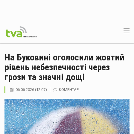
На Буковині оголосили жовтий
рівень небезпечності через
грози та значні дощі
06.06.2026 (12:07)
КОМЕНТАР