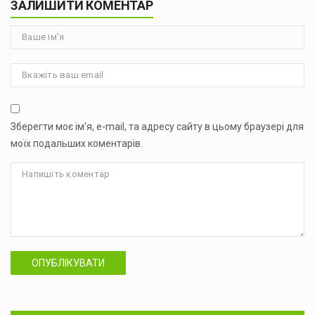
ЗАЛИШИТИ КОМЕНТАР
Зберегти моє ім'я, e-mail, та адресу сайту в цьому браузері для
моїх подальших коментарів.
ОПУБЛІКУВАТИ