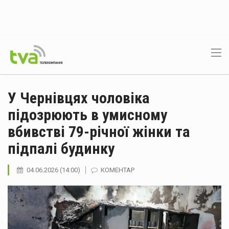
У Чернівцях чоловіка
підозрюють в умисному
вбивстві 79-річної жінки та
підпалі будинку
04.06.2026 (14:00)
КОМЕНТАР