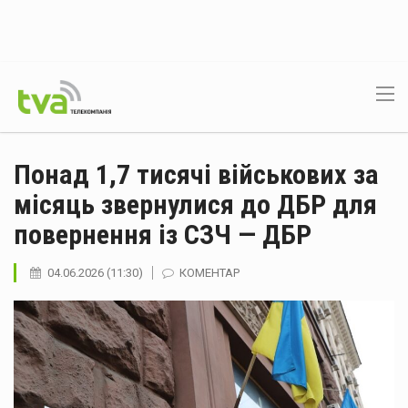
Понад 1,7 тисячі військових за
місяць звернулися до ДБР для
повернення із СЗЧ — ДБР
04.06.2026 (11:30)
КОМЕНТАР