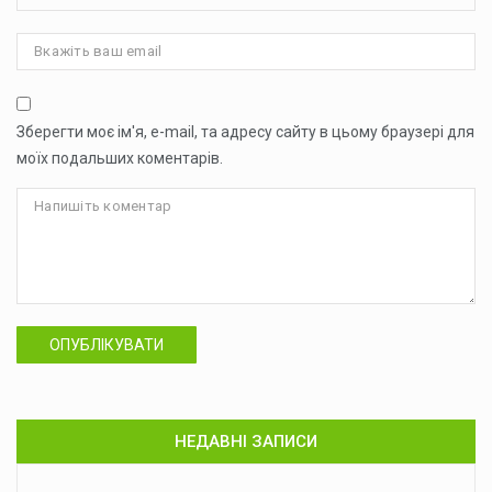
Зберегти моє ім'я, e-mail, та адресу сайту в цьому браузері для
моїх подальших коментарів.
ОПУБЛІКУВАТИ
НЕДАВНІ ЗАПИСИ