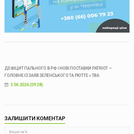
ДЕФІЦИТ ПАЛЬНОГО В РФ І НОВІ ПОСТАВКИ PATRIOT —
ГОЛОВНЕ ІЗ ЗАЯВ ЗЕЛЕНСЬКОГО ТА РЮТТЕ » ТВА
3.06.2026 (09:28)
ЗАЛИШИТИ КОМЕНТАР