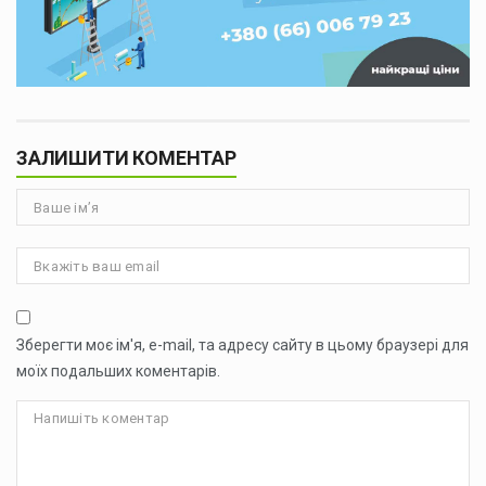
ЗАЛИШИТИ КОМЕНТАР
Зберегти моє ім'я, e-mail, та адресу сайту в цьому браузері для
моїх подальших коментарів.