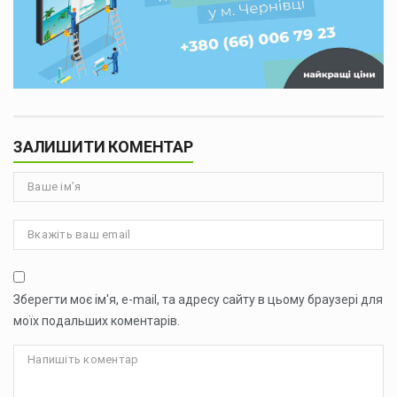
ЗАЛИШИТИ КОМЕНТАР
Зберегти моє ім'я, e-mail, та адресу сайту в цьому браузері для
моїх подальших коментарів.