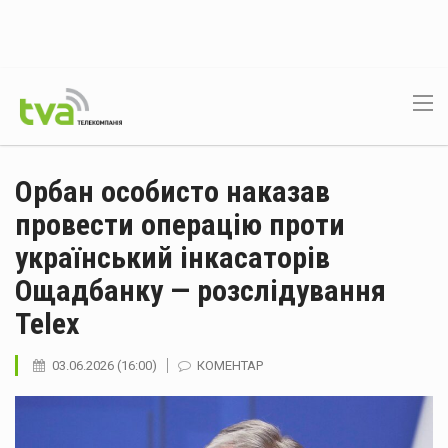
Орбан особисто наказав
провести операцію проти
український інкасаторів
Ощадбанку — розслідування
Telex
03.06.2026 (16:00)
КОМЕНТАР