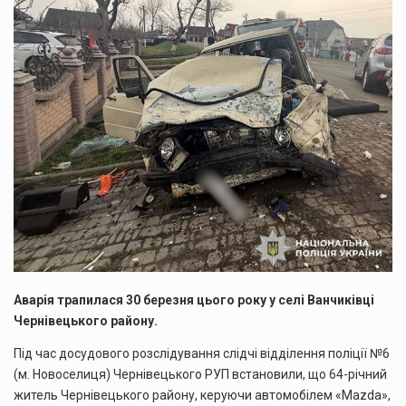
Аварія трапилася 30 березня цього року у селі Ванчиківці
Чернівецького району.
Під час досудового розслідування слідчі відділення поліції №6
(м. Новоселиця) Чернівецького РУП встановили, що 64-річний
житель Чернівецького району, керуючи автомобілем «Mazda»,