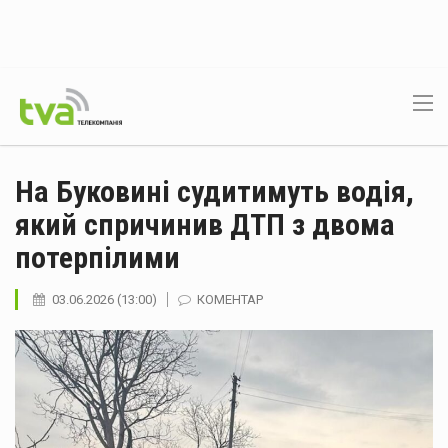
На Буковині судитимуть водія,
який спричинив ДТП з двома
потерпілими
03.06.2026 (13:00)
КОМЕНТАР