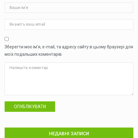
Зберегти моє ім'я, e-mail, та адресу сайту в цьому браузері для
моїх подальших коментарів.
ОПУБЛІКУВАТИ
НЕДАВНІ ЗАПИСИ