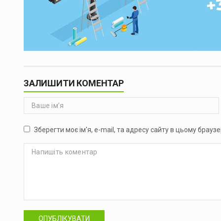
ЗАЛИШИТИ КОМЕНТАР
Зберегти моє ім'я, e-mail, та адресу сайту в цьому брауз
ОПУБЛІКУВАТИ