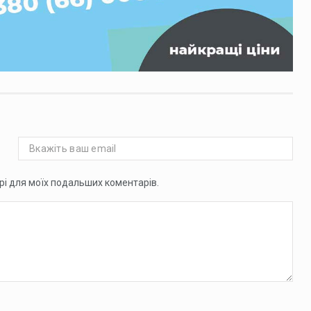
ері для моїх подальших коментарів.