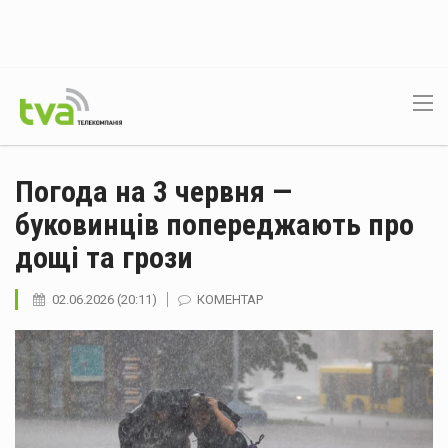
Погода на 3 червня —
буковинців попереджають про
дощі та грози
02.06.2026 (20:11)
КОМЕНТАР