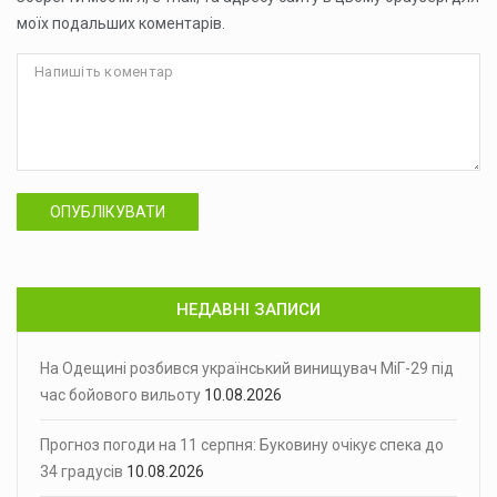
моїх подальших коментарів.
ОПУБЛІКУВАТИ
НЕДАВНІ ЗАПИСИ
На Одещині розбився український винищувач МіГ-29 під
час бойового вильоту
10.08.2026
Прогноз погоди на 11 серпня: Буковину очікує спека до
34 градусів
10.08.2026