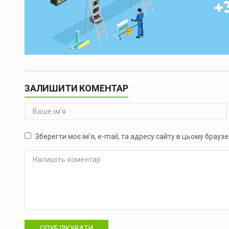
ЗАЛИШИТИ КОМЕНТАР
Зберегти моє ім'я, e-mail, та адресу сайту в цьому брауз
ОПУБЛІКУВАТИ