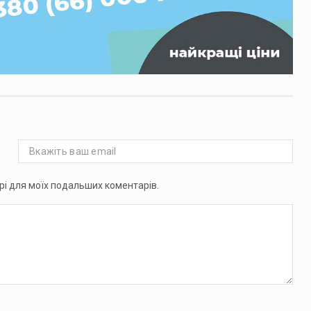
ері для моїх подальших коментарів.