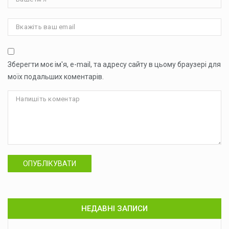
Зберегти моє ім'я, e-mail, та адресу сайту в цьому браузері для
моїх подальших коментарів.
ОПУБЛІКУВАТИ
НЕДАВНІ ЗАПИСИ