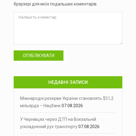
браузері для моїх подальших коментарів.
ОПУБЛІКУВАТИ
НЕДАВНІ ЗАПИСИ
Міжнародні резерви України становлять $51,2
мільярда – Нацбанк
07.08.2026
У Чернівцях через ДТП на Вокзальній
ускладнений рух транспорту
07.08.2026